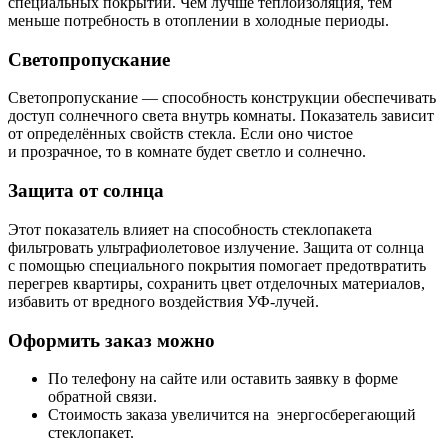
специальных покрытий. Чем лучше теплоизоляция, тем
меньше потребность в отоплении в холодные периоды.
Светопропускание
Светопропускание — способность конструкции обеспечивать
доступ солнечного света внутрь комнаты. Показатель зависит
от определённых свойств стекла. Если оно чистое
и прозрачное, то в комнате будет светло и солнечно.
Защита от солнца
Этот показатель влияет на способность стеклопакета
фильтровать ультрафиолетовое излучение. Защита от солнца
с помощью специального покрытия помогает предотвратить
перегрев квартиры, сохранить цвет отделочных материалов,
избавить от вредного воздействия УФ-лучей.
Оформить заказ можно
По телефону на сайте или оставить заявку в форме
обратной связи.
Стоимость заказа увеличится на энергосберегающий
стеклопакет.