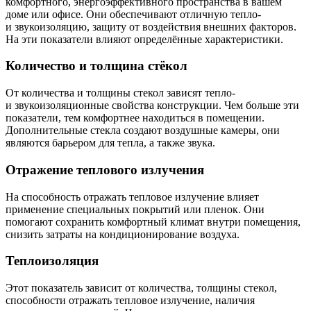
комфортного, энергоэффективного пространства в вашем
доме или офисе. Они обеспечивают отличную тепло-
и звукоизоляцию, защиту от воздействия внешних факторов.
На эти показатели влияют определённые характеристики.
Количество и толщина стёкол
От количества и толщины стекол зависят тепло-
и звукоизоляционные свойства конструкции. Чем больше эти
показатели, тем комфортнее находиться в помещении.
Дополнительные стекла создают воздушные камеры, они
являются барьером для тепла, а также звука.
Отражение теплового излучения
На способность отражать тепловое излучение влияет
применение специальных покрытий или пленок. Они
помогают сохранить комфортный климат внутри помещения,
снизить затраты на кондиционирование воздуха.
Теплоизоляция
Этот показатель зависит от количества, толщины стекол,
способности отражать тепловое излучение, наличия