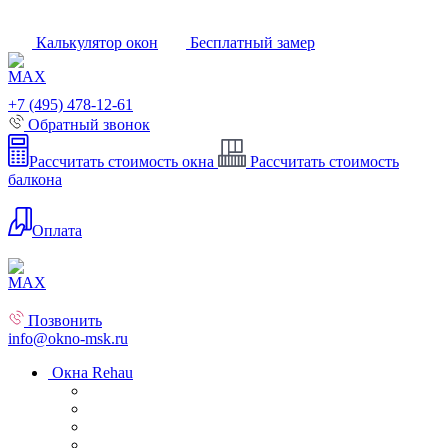
Калькулятор окон
Бесплатный замер
+7 (495) 478-12-61
Обратный звонок
Рассчитать стоимость окна
Рассчитать стоимость
балкона
Оплата
Позвонить
info@okno-msk.ru
Окна Rehau