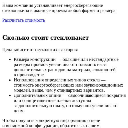
Наша компания устанавливает энергосберегающие
стеклопакеты в оконные проемы любой формы и размера.
Рассчитать стоимость
Сколько стоит стеклопакет
Цена зависит от нескольких факторов:
Размера конструкции — большие или нестандартные
размеры проёмов увеличивают стоимость из-за
дополнительных расходов на материал, сложностей
в производстве.
Использования определенных типов стекла —
стоимость энергосберегающих или звукоизоляционных
моделей, выше, чем у стандартных вариантов.
Дополнительных опций — самоочищающиеся покрытия
или солнцезащитные пленки доступны
за дополнительную плату, поэтому они увеличивают
цену.
Чтобы получить конкретную информацию о цене
и возможной конфигурации, обратитесь к нашим