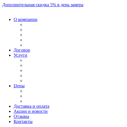
Дополнительная скидка 5% в день замера
О компании
Договор
Услуги
Цены
Доставка и оплата
Акции и новости
Отзывы
Контакты