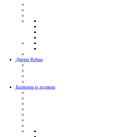
Двери Rehau
Балконы и лоджии