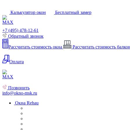
Калькулятор окон
Бесплатный замер
+7 (495) 478-12-61
Обратный звонок
Рассчитать стоимость окна
Рассчитать стоимость балко
Оплата
Позвонить
info@okno-msk.ru
Окна Rehau