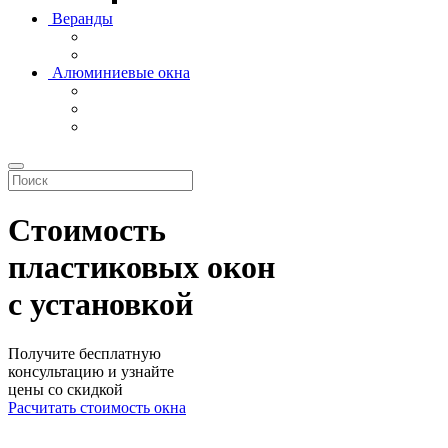
Веранды
Алюминиевые окна
Стоимость
пластиковых окон
с установкой
Получите бесплатную
консультацию и узнайте
цены со скидкой
Расчитать стоимость окна