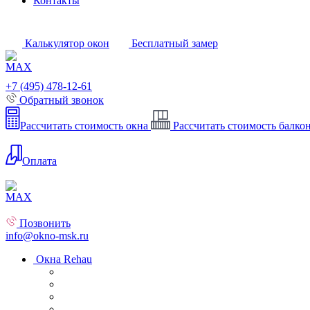
Контакты
Калькулятор окон
Бесплатный замер
+7 (495) 478-12-61
Обратный звонок
Рассчитать стоимость окна
Рассчитать стоимость балко
Оплата
Позвонить
info@okno-msk.ru
Окна Rehau