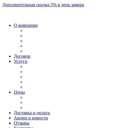
Дополнительная скидка 5% в день замера
О компании
Договор
Услуги
Цены
Доставка и оплата
Акции и новости
Отзывы