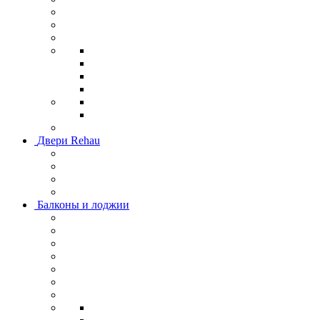
Двери Rehau
Балконы и лоджии