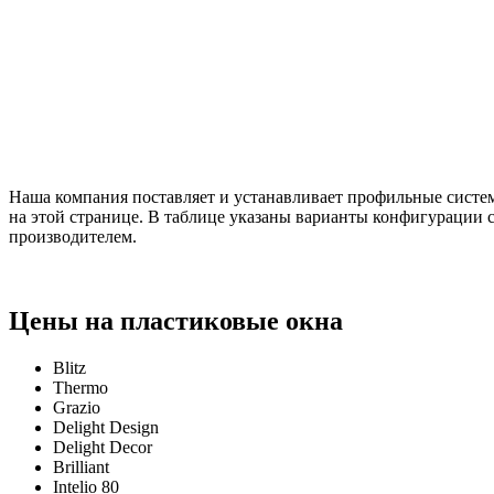
Наша компания поставляет и устанавливает профильные сист
на этой странице. В таблице указаны варианты конфигурации
производителем.
Цены на пластиковые окна
Blitz
Thermo
Grazio
Delight Design
Delight Decor
Brilliant
Intelio 80