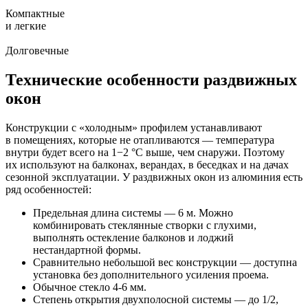
Компактные
и легкие
Долговечные
Технические особенности раздвижных
окон
Конструкции с «холодным» профилем устанавливают
в помещениях, которые не отапливаются — температура
внутри будет всего на 1−2 °С выше, чем снаружи. Поэтому
их используют на балконах, верандах, в беседках и на дачах
сезонной эксплуатации. У раздвижных окон из алюминия есть
ряд особенностей:
Предельная длина системы — 6 м. Можно
комбинировать стеклянные створки с глухими,
выполнять остекление балконов и лоджий
нестандартной формы.
Сравнительно небольшой вес конструкции — доступна
установка без дополнительного усиления проема.
Обычное стекло 4-6 мм.
Степень открытия двухполосной системы — до 1/2,