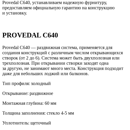
Provedal C640, устанавливаем надежную фурнитуру,
предоставляем официальную гарантию на конструкцию
и установку.
PROVEDAL C640
Provedal C640 — раздвижная система, применяется для
создания конструкций с различным числом открывающихся
створок (от 2 до 6). Система может быть двухполозная или
трехполозная. При открывании створки заходят одна
за другую, не занимают много места. Конструкция подходит
даже для небольших лоджий или балконов.
Тип профиля:
холодный
Открывание:
раздвижное
Монтажная глубина:
60 мм
Толщина заполнения:
стекло 4-5 мм
Уплотнитель:
щеточный