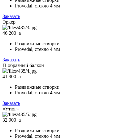
Раздвижные створки
Provedal, стекло 4 мм
Заказать
Эркер
46 200
a
Раздвижные створки
Provedal, стекло 4 мм
Заказать
П-образный балкон
41 900
a
Раздвижные створки
Provedal, стекло 4 мм
Заказать
«Утюг»
32 900
a
Раздвижные створки
Provedal, стекло 4 мм