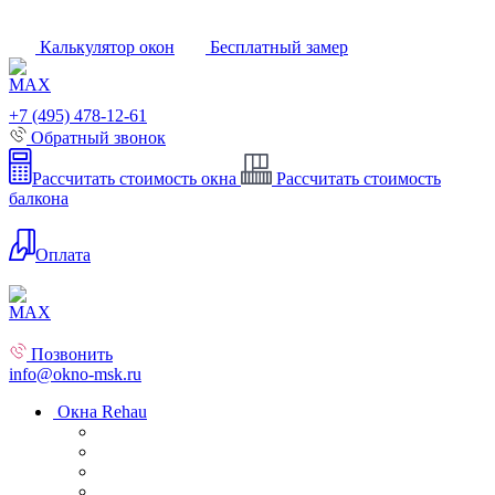
Калькулятор окон
Бесплатный замер
+7 (495) 478-12-61
Обратный звонок
Рассчитать стоимость окна
Рассчитать стоимость
балкона
Оплата
Позвонить
info@okno-msk.ru
Окна Rehau