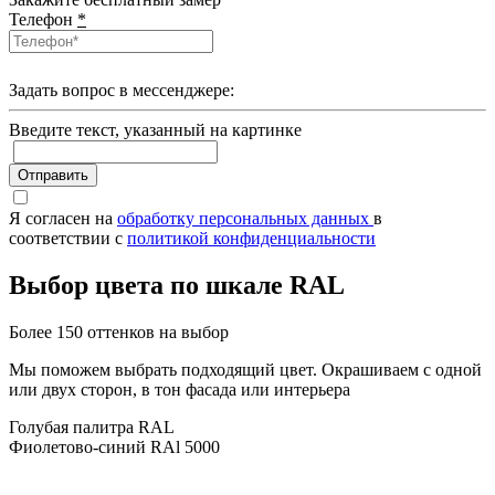
Телефон
*
Задать вопрос в мессенджере:
Введите текcт, указанный на картинке
Отправить
Я согласен на
обработку персональных данных
в
соответствии с
политикой конфиденциальности
Выбор цвета по шкале RAL
Более 150 оттенков на выбор
Мы поможем выбрать подходящий цвет. Окрашиваем с одной
или двух сторон, в тон фасада или интерьера
Голубая палитра RAL
Фиолетово-синий RAl 5000