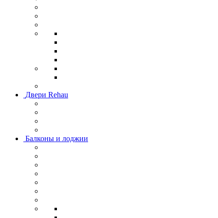
Двери Rehau
Балконы и лоджии