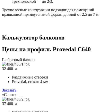
трехполосной — до 2/3.
Трехполосные конструкции подходят для помещений
правильной прямоугольной формы длиной от 2,5 до 7 м.
Калькулятор балконов
Цены на профиль Provedal C640
Г-образный балкон
32 400
a
Раздвижные створки
Provedal, стекло 4 мм
Заказать
«Сапог»
37 400
a