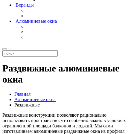
Веранды
Алюминиевые окна
Раздвижные алюминиевые
окна
Главная
Алюминиевые окна
Раздвижные
Раздвижные конструкции позволяют рационально
использовать пространство, что особенно важно в условиях
ограниченной площади балконов и лоджий. Мы сами
изготавливаем алюминиевые раздвижные окна из профиля