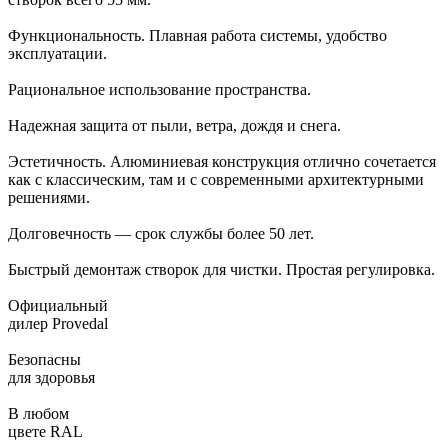
Функциональность. Плавная работа системы, удобство
эксплуатации.
Рациональное использование пространства.
Надежная защита от пыли, ветра, дождя и снега.
Эстетичность. Алюминиевая конструкция отлично сочетается
как с классическим, там и с современными архитектурными
решениями.
Долговечность — срок службы более 50 лет.
Быстрый демонтаж створок для чистки. Простая регулировка.
Официальный
дилер Provedal
Безопасны
для здоровья
В любом
цвете RAL