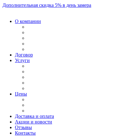
Дополнительная скидка 5% в день замера
О компании
Договор
Услуги
Цены
Доставка и оплата
Акции и новости
Отзывы
Контакты