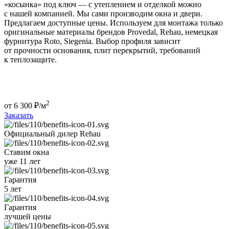
«косынка» под ключ — с утеплением и отделкой можно
с нашей компанией. Мы сами производим окна и двери.
Предлагаем доступные цены. Используем для монтажа только
оригинальные материалы брендов Provedal, Rehau, немецкая
фурнитура Roto, Siegenia. Выбор профиля зависит
от прочности основания, плит перекрытий, требований
к теплозащите.
2
от
6 300
₽/м
Заказать
Официальный дилер
Rehau
Ставим окна
уже 11 лет
Гарантия
5 лет
Гарантия
лучшей цены