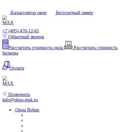
Калькулятор окон
Бесплатный замер
+7 (495) 478-12-61
Обратный звонок
Рассчитать стоимость окна
Рассчитать стоимость
балкона
Оплата
Позвонить
info@okno-msk.ru
Окна Rehau