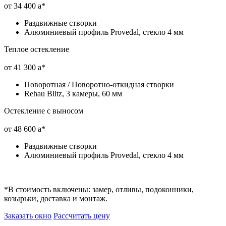
от 34 400
a
*
Раздвижные створки
Алюминиевый профиль Provedal, стекло 4 мм
Теплое остекление
от 41 300
a
*
Поворотная / Поворотно-откидная створки
Rehau Blitz, 3 камеры, 60 мм
Остекление с выносом
от 48 600
a
*
Раздвижные створки
Алюминиевый профиль Provedal, стекло 4 мм
*
В стоимость включены: замер, отливы, подоконники,
козырьки, доставка и монтаж.
Заказать окно
Рассчитать цену