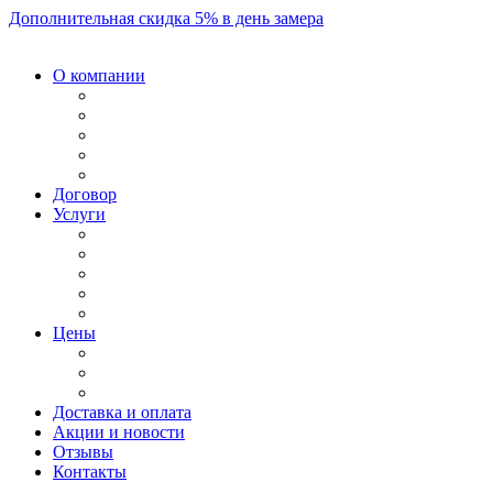
Дополнительная скидка 5% в день замера
О компании
Договор
Услуги
Цены
Доставка и оплата
Акции и новости
Отзывы
Контакты