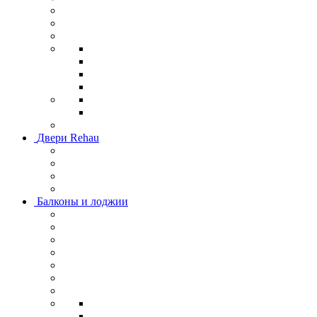
Двери Rehau
Балконы и лоджии