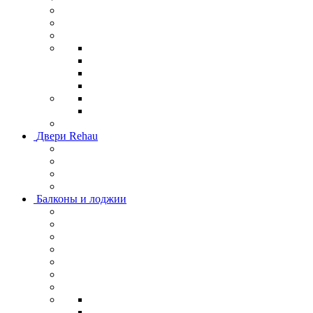
Двери Rehau
Балконы и лоджии