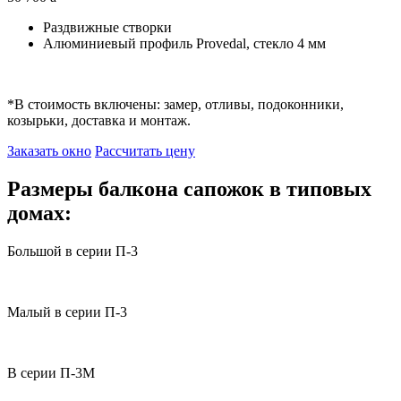
Раздвижные створки
Алюминиевый профиль Provedal, стекло 4 мм
*
В стоимость включены: замер, отливы, подоконники,
козырьки, доставка и монтаж.
Заказать окно
Рассчитать цену
Размеры балкона сапожок в типовых
домах:
Большой в серии П-3
Малый в серии П-3
В серии П-3M