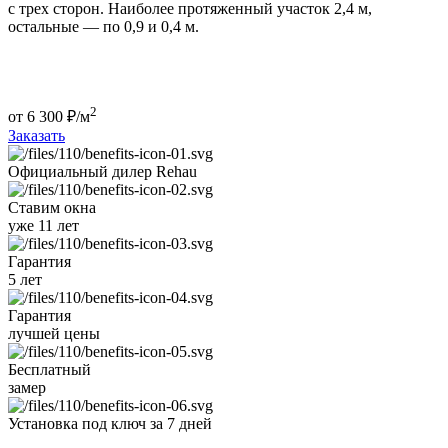
с трех сторон. Наиболее протяженный участок 2,4 м,
остальные — по 0,9 и 0,4 м.
2
от
6 300
₽/м
Заказать
Официальный дилер
Rehau
Ставим окна
уже 11 лет
Гарантия
5 лет
Гарантия
лучшей цены
Бесплатный
замер
Установка под ключ
за 7 дней