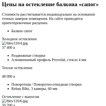
Цены на остекление балкона «сапог»
Стоимость рассчитывается индивидуально на основании
точных замеров помещения. На сайте приводятся
ориентировочные расценки.
Балкон сапог
Холодное остекление
37 400
a
Раздвижные створки
Алюминиевый профиль Provedal, стекло 4 мм
Теплое остекление
48 000
a
Поворотная / Поворотно-откидная створки
Rehau Blitz, 3 камеры, 60 мм
Остекление с выносом
50 700
a