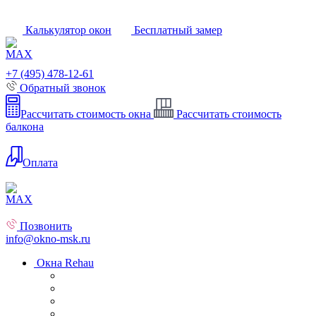
Калькулятор окон
Бесплатный замер
+7 (495) 478-12-61
Обратный звонок
Рассчитать стоимость окна
Рассчитать стоимость
балкона
Оплата
Позвонить
info@okno-msk.ru
Окна Rehau