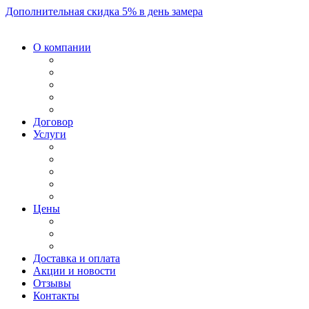
Дополнительная скидка 5% в день замера
О компании
Договор
Услуги
Цены
Доставка и оплата
Акции и новости
Отзывы
Контакты